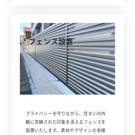
フェンス設置
プライバシーを守りながら、住まいの外
観に洗練された印象を添えるフェンスを
設置いたします。素材やデザインの多様