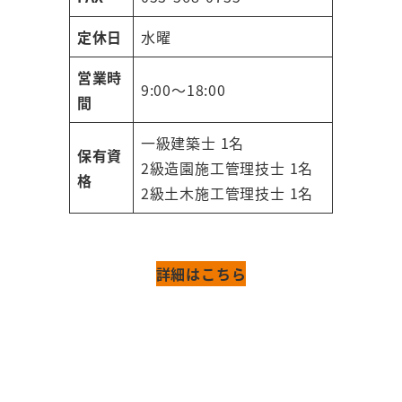
定休日
水曜
営業時
9:00～18:00
間
一級建築士 1名
保有資
2級造園施工管理技士 1名
格
2級土木施工管理技士 1名
詳細はこちら