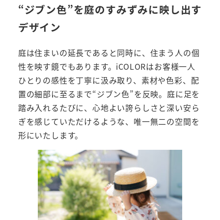
“ジブン色”を庭のすみずみに映し出す
デザイン
庭は住まいの延長であると同時に、住まう人の個
性を映す鏡でもあります。iCOLORはお客様一人
ひとりの感性を丁寧に汲み取り、素材や色彩、配
置の細部に至るまで“ジブン色”を反映。庭に足を
踏み入れるたびに、心地よい誇らしさと深い安ら
ぎを感じていただけるような、唯一無二の空間を
形にいたします。