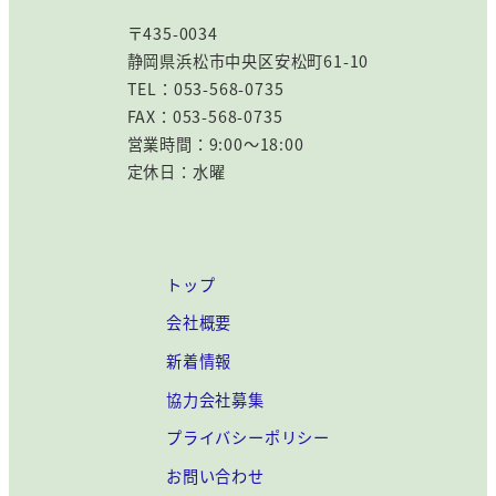
〒435-0034
静岡県浜松市中央区安松町61-10
TEL：053-568-0735
FAX：053-568-0735
営業時間：9:00～18:00
定休日：水曜
トップ
会社概要
新着情報
協力会社募集
プライバシーポリシー
お問い合わせ