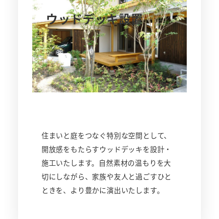
ウッドデッキ設置
住まいと庭をつなぐ特別な空間として、
開放感をもたらすウッドデッキを設計・
施工いたします。自然素材の温もりを大
切にしながら、家族や友人と過ごすひと
ときを、より豊かに演出いたします。