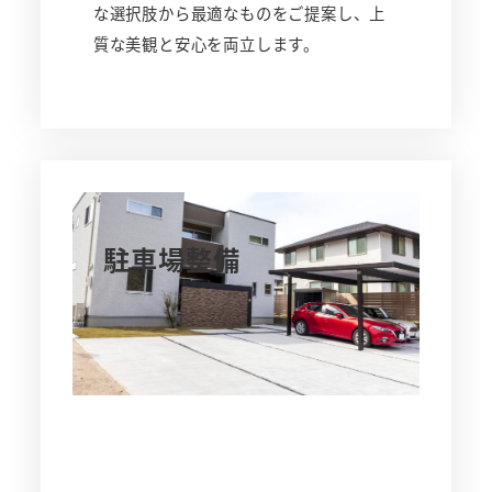
な選択肢から最適なものをご提案し、上
質な美観と安心を両立します。
駐車場整備