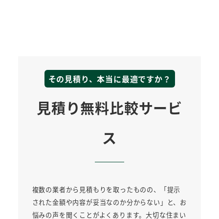
その見積り、本当に最適ですか？
見積り無料比較サービ
ス
複数の業者から見積もりを取ったものの、「提示
された金額や内容が妥当なのか分からない」と、お
悩みの声を聞くことがよくあります。大切な住まい