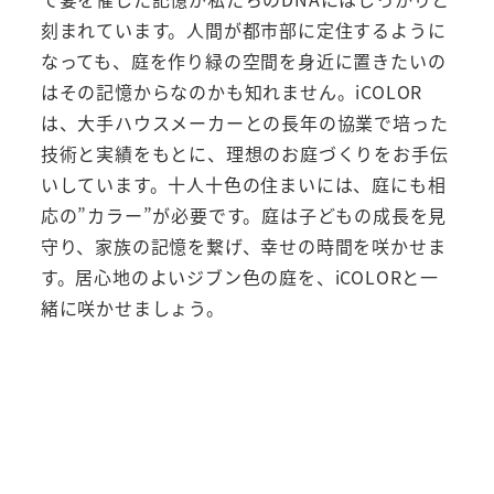
刻まれています。人間が都市部に定住するように
なっても、庭を作り緑の空間を身近に置きたいの
はその記憶からなのかも知れません。iCOLOR
は、大手ハウスメーカーとの長年の協業で培った
技術と実績をもとに、理想のお庭づくりをお手伝
いしています。十人十色の住まいには、庭にも相
応の”カラー”が必要です。庭は子どもの成長を見
守り、家族の記憶を繋げ、幸せの時間を咲かせま
す。居心地のよいジブン色の庭を、iCOLORと一
緒に咲かせましょう。