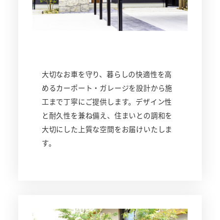
大切なお車を守り、暮らしの快適性を高
めるカーポート・ガレージを設計から施
工まで丁寧にご提供します。デザイン性
と耐久性を兼ね備え、住まいとの調和を
大切にした上質な空間をお届けいたしま
す。