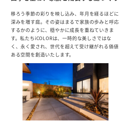
移ろう季節の彩りを映し込み、年月を経るほどに
深みを増す庭。その姿はまるで家族の歩みと呼応
するかのように、穏やかに成長を重ねていきま
す。私たちiCOLORは、一時的な美しさではな
く、永く愛され、世代を超えて受け継がれる価値
ある空間を創造いたします。