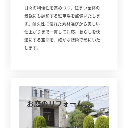
日々の利便性を高めつつ、住まい全体の
景観にも調和する駐車場を整備いたしま
す。耐久性に優れた素材選びから美しい
仕上がりまで一貫して対応。暮らしを快
適にする空間を、確かな技術で形にいた
します。
お庭のリフォーム