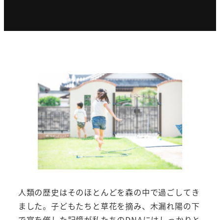
人類の歴史はそのほとんどを森の中で過ごしてき
ました。子どもたちと草花を摘み、木漏れ陽の下
で宴を催した記憶が私たちのDNAにはしっかりと