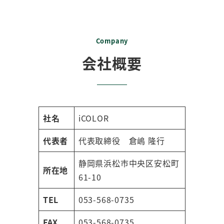
Company
会社概要
社名
iCOLOR
代表者
代表取締役 倉嶋 隆行
静岡県浜松市中央区安松町
所在地
61-10
TEL
053-568-0735
FAX
053-568-0735