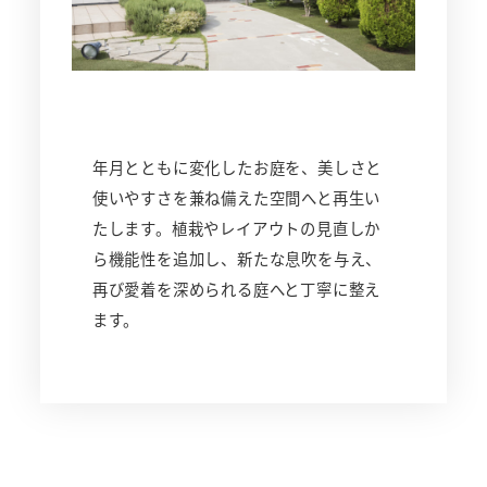
年月とともに変化したお庭を、美しさと
使いやすさを兼ね備えた空間へと再生い
たします。植栽やレイアウトの見直しか
ら機能性を追加し、新たな息吹を与え、
再び愛着を深められる庭へと丁寧に整え
ます。