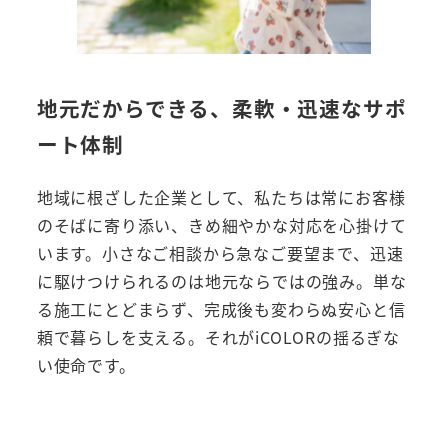
地元だからできる、柔軟・迅速なサポ
ート体制
地域に根ざした企業として、私たちは常にお客様
のそばに寄り添い、きめ細やかな対応を心掛けて
います。小さなご相談から急なご要望まで、迅速
に駆けつけられるのは地元ならではの強み。単な
る施工にとどまらず、完成後も変わらぬ安心と信
頼で暮らしを支える。それがiCOLORの揺るぎな
い使命です。