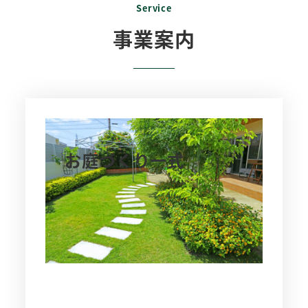
Service
事業案内
お庭づくり一式