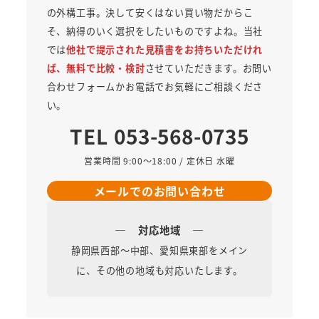
の外構工事。決して安くはない買い物だからこ
そ、納得のいく選択をしたいものですよね。当社
では
他社で提示された見積書をお持ちいただけれ
ば、無料で比較・検討
させていただきます。お問い
合わせフォームかお電話でお気軽にご相談くださ
い。
TEL 053-568-0735
営業時間 9:00～18:00 / 定休日 水曜
メールでのお問い合わせ
―
―
対応地域
静岡県西部～中部、愛知県東部をメイン
に、その他の地域も対応いたします。