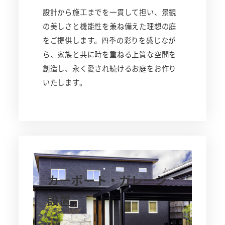
設計から施工までを一貫して担い、景観
の美しさと機能性を兼ね備えた理想の庭
をご提供します。四季の彩りを感じなが
ら、家族と共に時を重ねる上質な空間を
創造し、永く愛され続けるお庭をお作り
いたします。
カーポート・ガレージ
設置