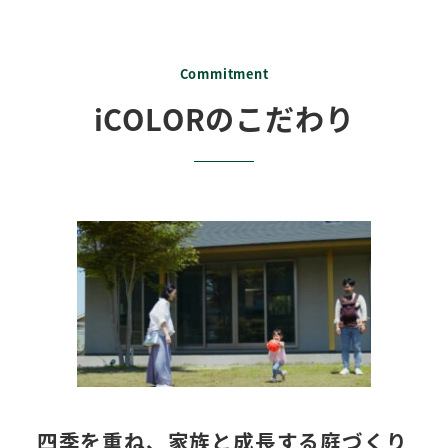
Commitment
iCOLORのこだわり
四季を重ね、家族と成長する庭づくり