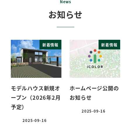
News
お知らせ
新着情報
新着情報
モデルハウス新規オ
ホームページ公開の
ープン（2026年2月
お知らせ
予定）
2025-09-16
投稿日
2025-09-16
投稿日